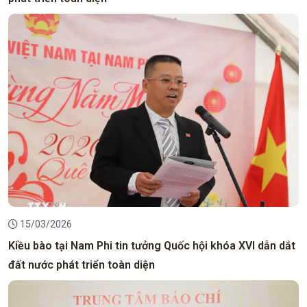
15/03/2026
Kiều bào tại Nam Phi tin tưởng Quốc hội khóa XVI dẫn dắt
đất nước phát triển toàn diện