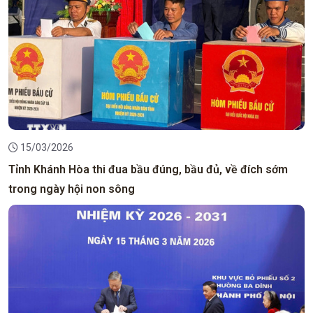
15/03/2026
Tỉnh Khánh Hòa thi đua bầu đúng, bầu đủ, về đích sớm
trong ngày hội non sông