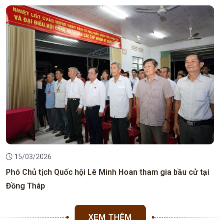
15/03/2026
Phó Chủ tịch Quốc hội Lê Minh Hoan tham gia bầu cử tại
Đồng Tháp
XEM THÊM