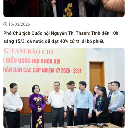
15/03/2026
Phó Chủ tịch Quốc hội Nguyễn Thị Thanh: Tính đến 10h
sáng 15/3, cả nước đã đạt 40% cử tri đi bỏ phiếu