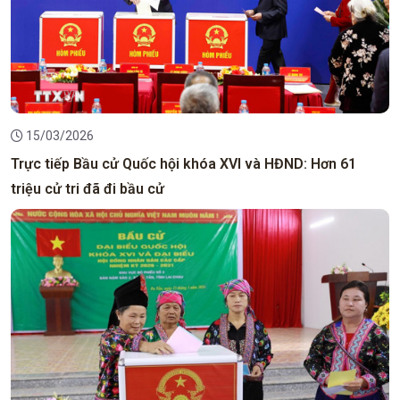
15/03/2026
Trực tiếp Bầu cử Quốc hội khóa XVI và HĐND: Hơn 61
triệu cử tri đã đi bầu cử