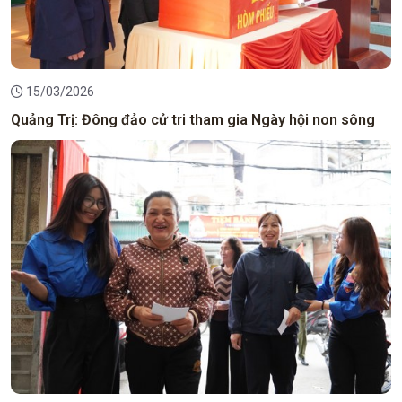
15/03/2026
Quảng Trị: Đông đảo cử tri tham gia Ngày hội non sông