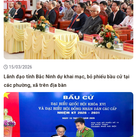
15/03/2026
Lãnh đạo tỉnh Bắc Ninh dự khai mạc, bỏ phiếu bầu cử tại
các phường, xã trên địa bàn