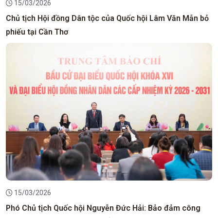
15/03/2026
Chủ tịch Hội đồng Dân tộc của Quốc hội Lâm Văn Mẫn bỏ
phiếu tại Cần Thơ
15/03/2026
Phó Chủ tịch Quốc hội Nguyễn Đức Hải: Bảo đảm công