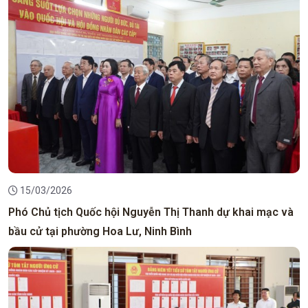
15/03/2026
Phó Chủ tịch Quốc hội Nguyễn Thị Thanh dự khai mạc và
bầu cử tại phường Hoa Lư, Ninh Bình