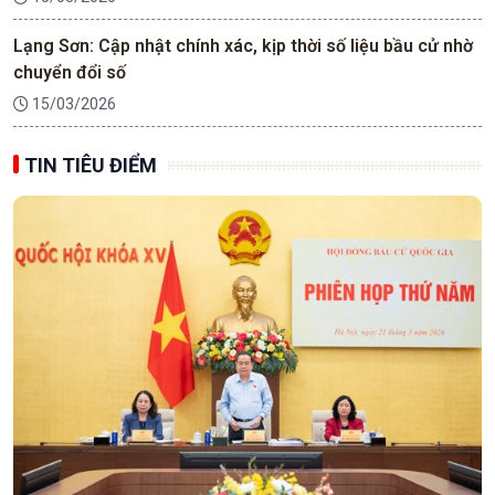
Lạng Sơn: Cập nhật chính xác, kịp thời số liệu bầu cử nhờ
chuyển đổi số
15/03/2026
TIN TIÊU ĐIỂM