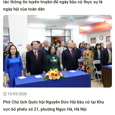
tác thông tin tuyên truyền để ngày bầu cử thực sự là
ngày hội của toàn dân
15/03/2026
Phó Chủ tịch Quốc hội Nguyễn Đức Hải bầu cử tại Khu
vực bỏ phiếu số 21, phường Ngọc Hà, Hà Nội