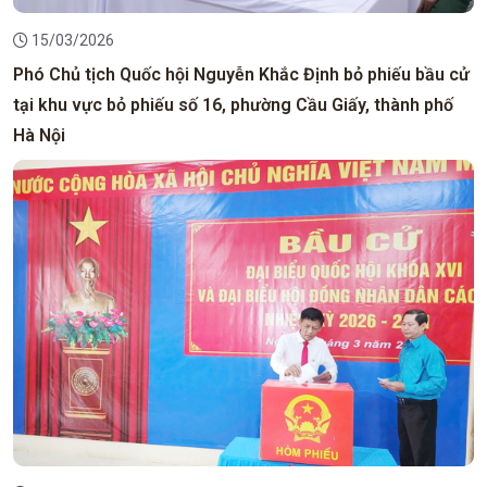
15/03/2026
Phó Chủ tịch Quốc hội Nguyễn Khắc Định bỏ phiếu bầu cử
tại khu vực bỏ phiếu số 16, phường Cầu Giấy, thành phố
Hà Nội