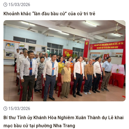
15/03/2026
Khoảnh khắc “lần đầu bầu cử” của cử tri trẻ
15/03/2026
Bí thư Tỉnh ủy Khánh Hòa Nghiêm Xuân Thành dự Lễ khai
mạc bầu cử tại phường Nha Trang