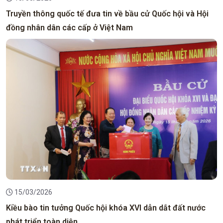
Truyền thông quốc tế đưa tin về bầu cử Quốc hội và Hội
đồng nhân dân các cấp ở Việt Nam
15/03/2026
Kiều bào tin tưởng Quốc hội khóa XVI dẫn dắt đất nước
phát triển toàn diện