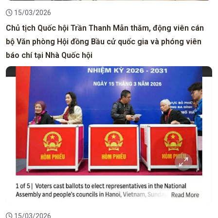
15/03/2026
Chủ tịch Quốc hội Trần Thanh Mẫn thăm, động viên cán
bộ Văn phòng Hội đồng Bầu cử quốc gia và phóng viên
báo chí tại Nhà Quốc hội
15/03/2026