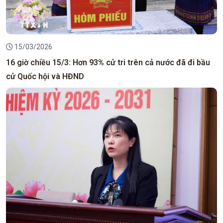
15/03/2026
16 giờ chiều 15/3: Hơn 93% cử tri trên cả nước đã đi bầu
cử Quốc hội và HĐND