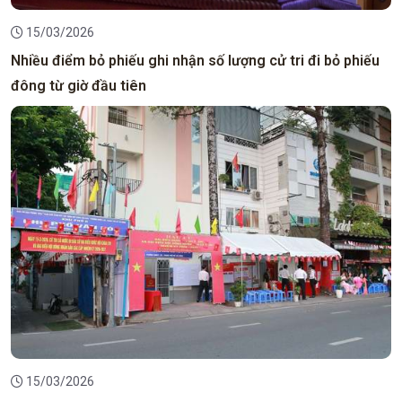
15/03/2026
Nhiều điểm bỏ phiếu ghi nhận số lượng cử tri đi bỏ phiếu
đông từ giờ đầu tiên
15/03/2026