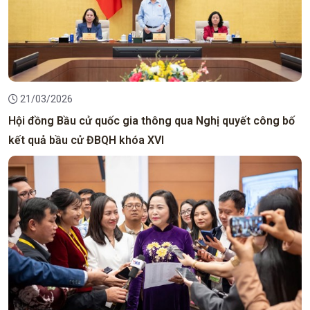
21/03/2026
Hội đồng Bầu cử quốc gia thông qua Nghị quyết công bố
kết quả bầu cử ĐBQH khóa XVI