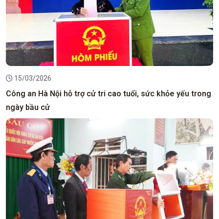
15/03/2026
Công an Hà Nội hỗ trợ cử tri cao tuổi, sức khỏe yếu trong
ngày bầu cử