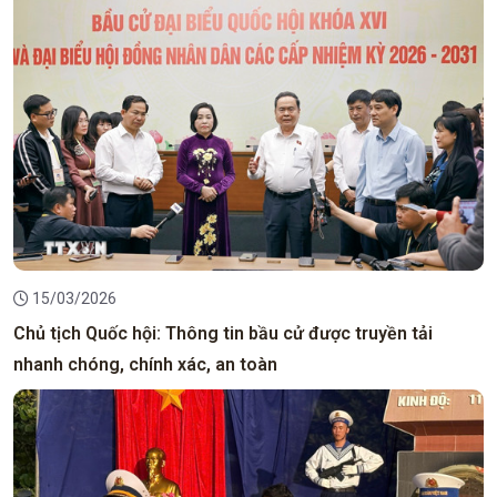
15/03/2026
Chủ tịch Quốc hội: Thông tin bầu cử được truyền tải
nhanh chóng, chính xác, an toàn