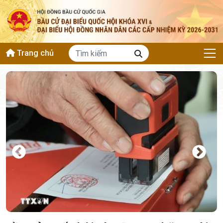
Trang chủ