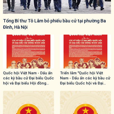
Tổng Bí thư Tô Lâm bỏ phiếu bầu cử tại phường Ba
Đình, Hà Nội
Quốc hội Việt Nam - Dấu ấn
Triển lãm "Quốc hội Việt
các kỳ bầu cử Đại biểu Quốc
Nam - Dấu ấn các kỳ bầu cử
hội và Đại biểu Hội đồng
Đại biểu Quốc hội và Đại
Nhân dân
biểu Hội đồng Nhân dân"