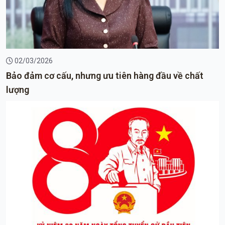
02/03/2026
Bảo đảm cơ cấu, nhưng ưu tiên hàng đầu về chất
lượng