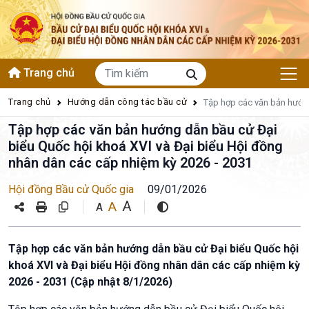
Trang chủ
Trang chủ
Hướng dẫn công tác bầu cử
Tập hợp các văn bản hướng
Tập hợp các văn bản hướng dẫn bầu cử Đại
biểu Quốc hội khoá XVI và Đại biểu Hội đồng
nhân dân các cấp nhiệm kỳ 2026 - 2031
Hội đồng Bầu cử Quốc gia
09/01/2026
A
A
A
Tập hợp các văn bản hướng dẫn bầu cử Đại biểu Quốc hội
khoá XVI và Đại biểu Hội đồng nhân dân các cấp nhiệm kỳ
2026 - 2031 (Cập nhật 8/1/2026)