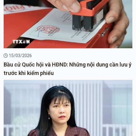
15/03/2026
Bầu cử Quốc hội và HĐND: Những nội dung cần lưu ý
trước khi kiểm phiếu