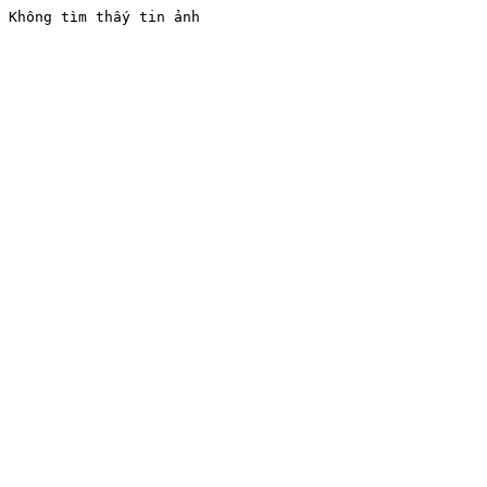
Không tìm thấy tin ảnh