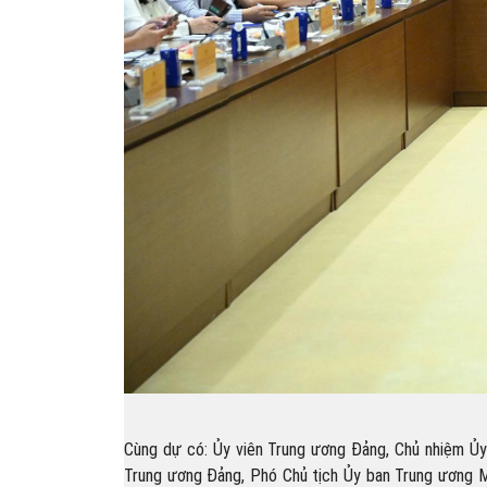
Cùng dự có: Ủy viên Trung ương Đảng, Chủ nhiệm Ủy
Trung ương Đảng, Phó Chủ tịch Ủy ban Trung ương M