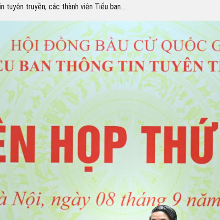
tin tuyên truyền; các thành viên Tiểu ban…