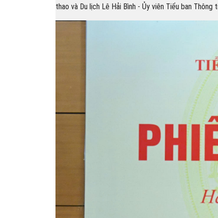
thao và Du lịch Lê Hải Bình - Ủy viên Tiểu ban Thông 