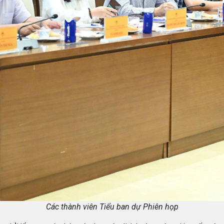
Các thành viên Tiểu ban dự Phiên họp