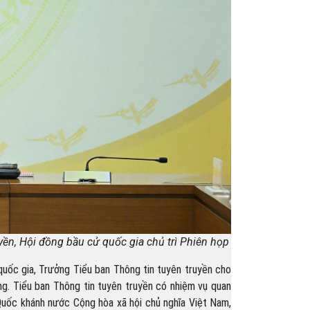
yền, Hội đồng bầu cử quốc gia chủ trì Phiên họp
uốc gia, Trưởng Tiểu ban Thông tin tuyên truyền cho
g. Tiểu ban Thông tin tuyên truyền có nhiệm vụ quan
Quốc khánh nước Cộng hòa xã hội chủ nghĩa Việt Nam,